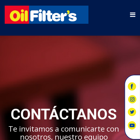
CONTÁCTANOS
Te invitamos a comunicarte con
nosotros, nuestro equipo