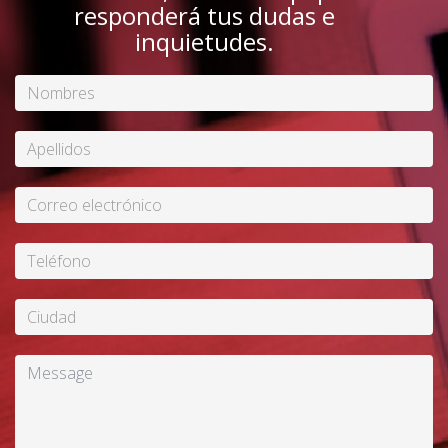
responderá tus dudas e
inquietudes.