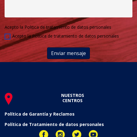
Acepto la Politica de tratamiento de datos personales
Acepto la Politica de tratamiento de datos personales
Enviar mensaje
NUESTROS
CENTROS
Política de Garantía y Reclamos
Política de Tratamiento de datos personales